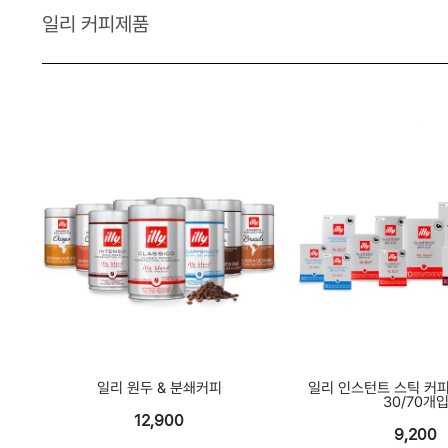
일리 커피제품
일리 원두 & 분쇄커피
일리 인스턴트 스틱 커피
30/70개
12,900
9,200