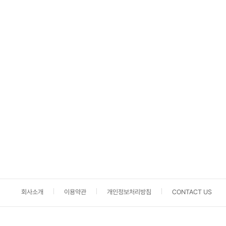
회사소개
이용약관
개인정보처리방침
CONTACT US