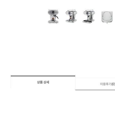
상품 상세
이용후기
(0