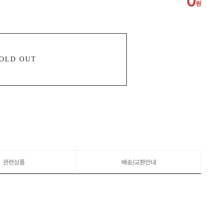
0
원
OLD OUT
관련상품
배송/교환안내