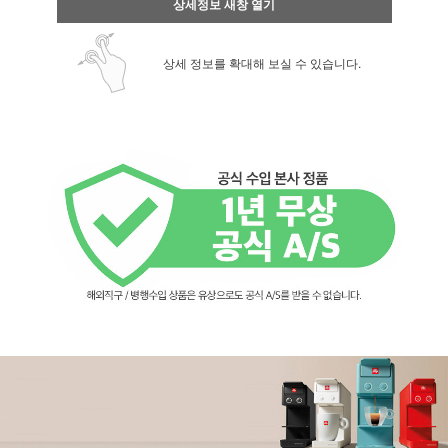
상세정보 새창 열기
상세 정보를 확대해 보실 수 있습니다.