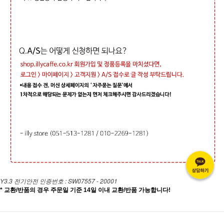
Y3.3 전기안전 인증번호 : SW07557 - 20001
* 교환/반품의 경우 주문일 기준 14일 이내 교환/반품 가능합니다!