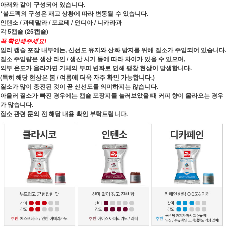
아래와 같이 구성되어 있습니다.
*볼드팩의 구성은 재고 상황에 따라 변동될 수 있습니다.
인텐소 / 과테말라 / 포르테 / 인디아 / 니카라과
각 5캡슐 (25캡슐)
꼭 확인해주세요!
일리 캡슐 포장 내부에는, 신선도 유지와 산화 방지를 위해 질소가 주입되어 있습니다.
질소 주입량은 생산 라인 / 생산 시기 등에 따라 차이가 있을 수 있으며,
외부 온도가 올라가면 기체의 부피 변화로 인해 팽창 현상이 발생합니다.
(특히 해당 현상은 봄 / 여름에 더욱 자주 확인 가능합니다.)
질소가 많이 충전된 것이 곧 신선도를 의미하지는 않습니다.
아울러 질소가 빠진 경우에는 캡슐 포장지를 눌러보았을 때 커피 향이 올라오는 경우
가 많습니다.
질소 관련 문의 전 해당 내용 확인 부탁드립니다.