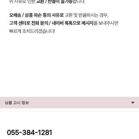
상품 고시 정보
055-384-1281