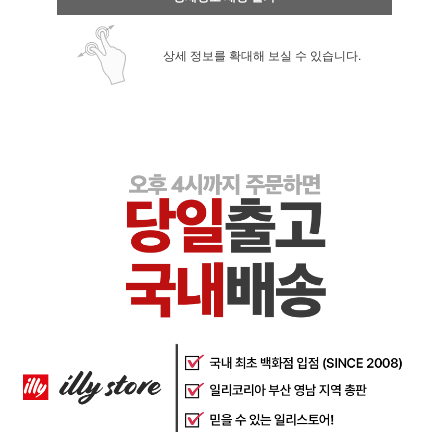
상세 정보를 확대해 보실 수 있습니다.