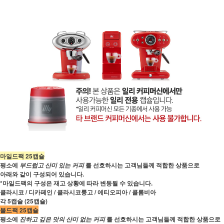
마일드팩 25캡슐
평소에
를 선호하시는 고객님들께 적합한 상품으로
부드럽고 산미 있는 커피
아래와 같이 구성되어 있습니다.
*마일드팩의 구성은 재고 상황에 따라 변동될 수 있습니다.
클라시코 / 디카페인 / 클라시코룽고 / 에티오피아 / 콜롬비아
각 5캡슐 (25캡슐)
볼드팩 25캡슐
평소에
를 선호하시는 고객님들께 적합한 상품으로
진하고 깊은 맛의 산미 없는 커피